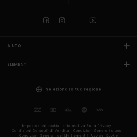
AIUTO
ELEMENT
Seleziona la tua regione
Impostazioni cookie |
Informativa Sulla Privacy |
Condizioni Generali di Vendita |
Condizioni Generali d’uso |
Condizioni Generali del My Element |
Uso dei Cookie