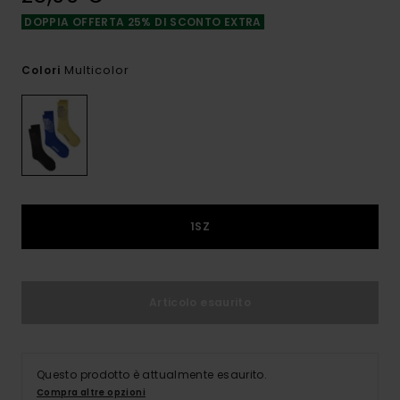
DOPPIA OFFERTA 25% DI SCONTO EXTRA
Multicolor
Colori
1SZ
Articolo esaurito
Questo prodotto è attualmente esaurito.
Compra altre opzioni