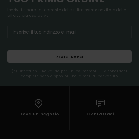
Iscriviti e sarai al corrente delle ultimissime novità e delle
offerte più esclusive.
REGISTRARSI
(*) Offerta on-line valida per i nuovi membri - Le condizioni
complete sono disponibili nella mail di benvenuto
Trova un negozio
Contattaci