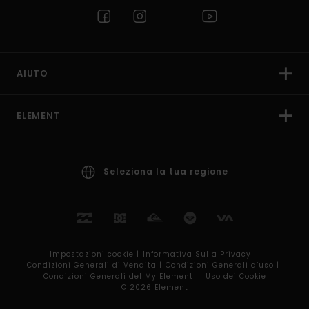
AIUTO
ELEMENT
Seleziona la tua regione
Impostazioni cookie |
Informativa Sulla Privacy |
Condizioni Generali di Vendita |
Condizioni Generali d’uso |
Condizioni Generali del My Element |
Uso dei Cookie
© 2026 Element