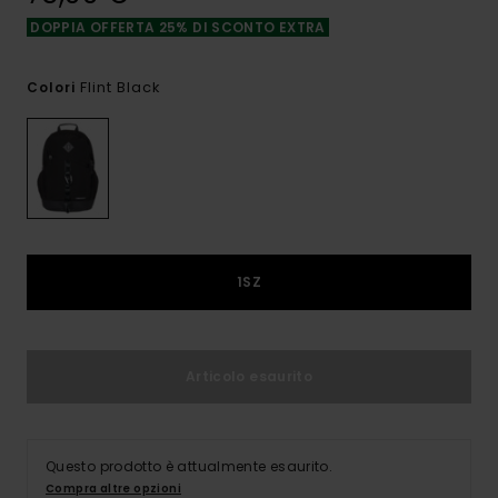
DOPPIA OFFERTA 25% DI SCONTO EXTRA
Flint Black
Colori
1SZ
Articolo esaurito
Questo prodotto è attualmente esaurito.
Compra altre opzioni