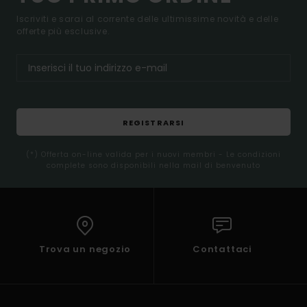
Iscriviti e sarai al corrente delle ultimissime novità e delle
offerte più esclusive.
REGISTRARSI
(*) Offerta on-line valida per i nuovi membri - Le condizioni
complete sono disponibili nella mail di benvenuto
Trova un negozio
Contattaci