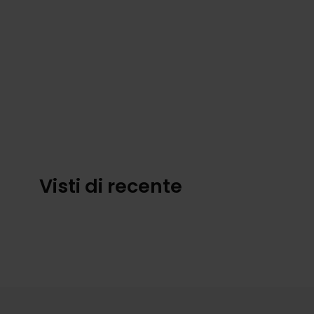
Visti di recente