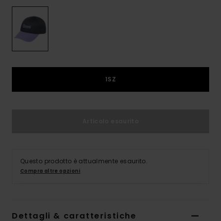
1SZ
Articolo esaurito
Questo prodotto è attualmente esaurito.
Compra altre opzioni
Dettagli & caratteristiche