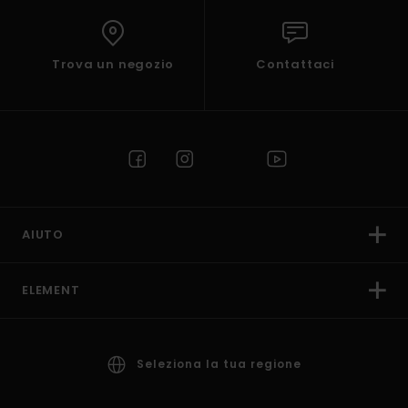
Trova un negozio
Contattaci
AIUTO
ELEMENT
Seleziona la tua regione