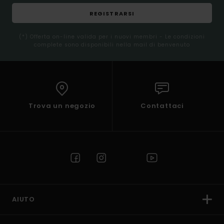
REGISTRARSI
(*) Offerta on-line valida per i nuovi membri - Le condizioni
complete sono disponibili nella mail di benvenuto
Trova un negozio
Contattaci
AIUTO