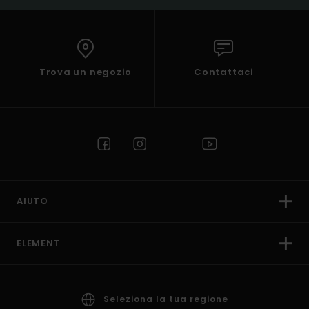
Trova un negozio
Contattaci
AIUTO
ELEMENT
Seleziona la tua regione