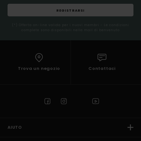
REGISTRARSI
(*) Offerta on-line valida per i nuovi membri - Le condizioni
complete sono disponibili nella mail di benvenuto
Trova un negozio
Contattaci
AIUTO