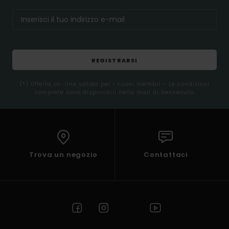
REGISTRARSI
(*) Offerta on-line valida per i nuovi membri - Le condizioni
complete sono disponibili nella mail di benvenuto
Trova un negozio
Contattaci