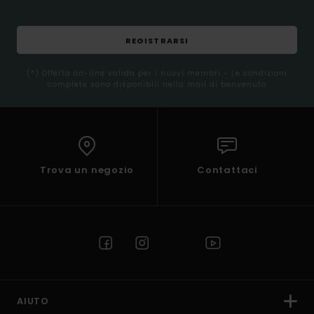
REGISTRARSI
(*) Offerta on-line valida per i nuovi membri - Le condizioni
complete sono disponibili nella mail di benvenuto
Trova un negozio
Contattaci
AIUTO