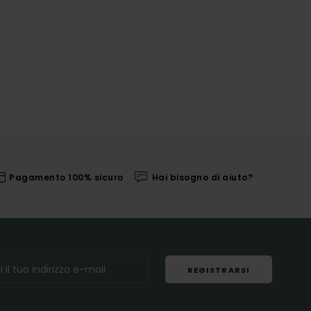
Pagamento 100% sicuro
Hai bisogno di aiuto?
REGISTRARSI