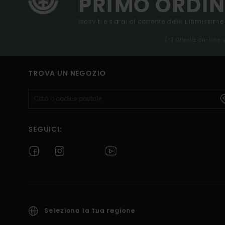
PRIMO ORDIN
Iscriviti e sarai al corrente delle ultimissime
(*) Offerta on-line
TROVA UN NEGOZIO
SEGUICI:
Seleziona la tua regione