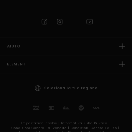
AIUTO
ELEMENT
Seleziona la tua regione
Impostazioni cookie |
Informativa Sulla Privacy |
Condizioni Generali di Vendita |
Condizioni Generali d’uso |