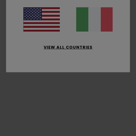
VIEW ALL COUNTRIES