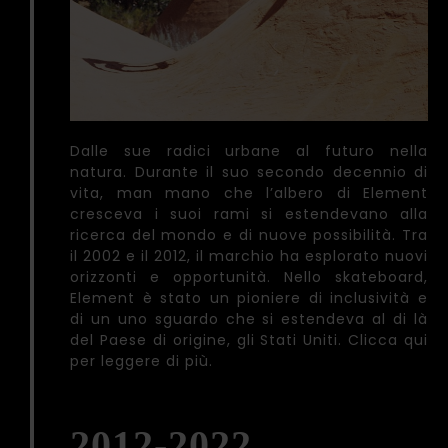
Dalle sue radici urbane al futuro nella
natura. Durante il suo secondo decennio di
vita, man mano che l’albero di Element
cresceva i suoi rami si estendevano alla
ricerca del mondo e di nuove possibilità. Tra
il 2002 e il 2012, il marchio ha esplorato nuovi
orizzonti e opportunità. Nello skateboard,
Element è stato un pioniere di inclusività e
di un uno sguardo che si estendeva al di là
del Paese di origine, gli Stati Uniti. Clicca qui
per leggere di più.
2012-2022