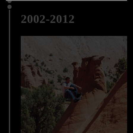
2002-2012