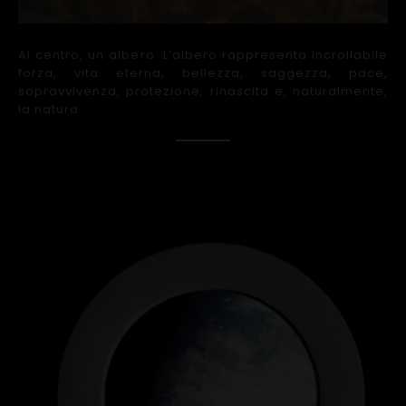
Al centro, un albero. L’albero rappresenta incrollabile
forza, vita eterna, bellezza, saggezza, pace,
sopravvivenza, protezione, rinascita e, naturalmente,
la natura.