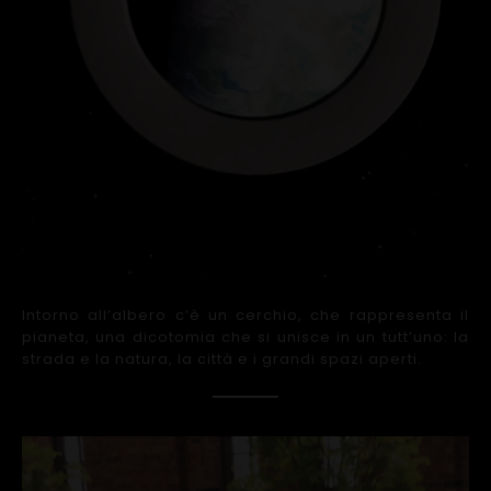
Intorno all’albero c’è un cerchio, che rappresenta il
pianeta, una dicotomia che si unisce in un tutt’uno: la
strada e la natura, la città e i grandi spazi aperti.