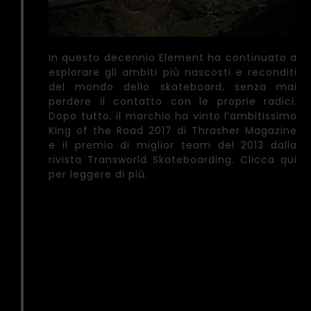
In questo decennio Element ha continuato a
esplorare gli ambiti più nascosti e reconditi
del mondo dello skateboard, senza mai
perdere il contatto con le proprie radici.
Dopo tutto, il marchio ha vinto l’ambitissimo
King of the Road 2017 di Thrasher Magazine
e il premio di miglior team del 2013 dalla
rivista Transworld Skateboarding. Clicca qui
per leggere di più.