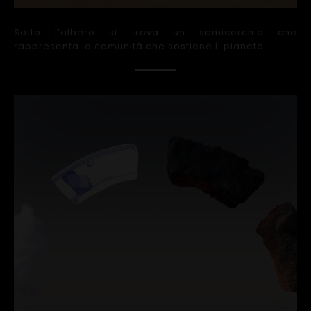
Sotto l’albero si trova un semicerchio che
rappresenta la comunità che sostiene il pianeta.