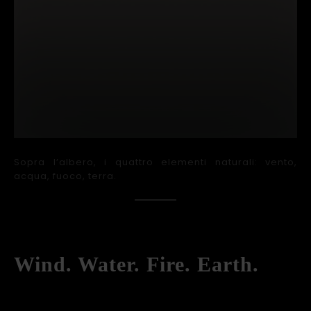
Sopra l’albero, i quattro elementi naturali: vento,
acqua, fuoco, terra.
Wind. Water. Fire. Earth.