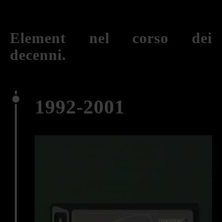
Element nel corso dei
decenni.
1992-2001