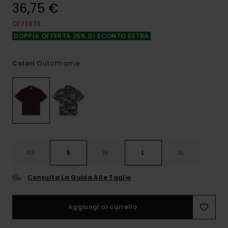
36,75 €
OFFERTE
DOPPIA OFFERTA 25% DI SCONTO EXTRA
Outofframe
Colori
XS
S
M
L
XL
Consulta La Guida Alle Taglie
Aggiungi al carrello