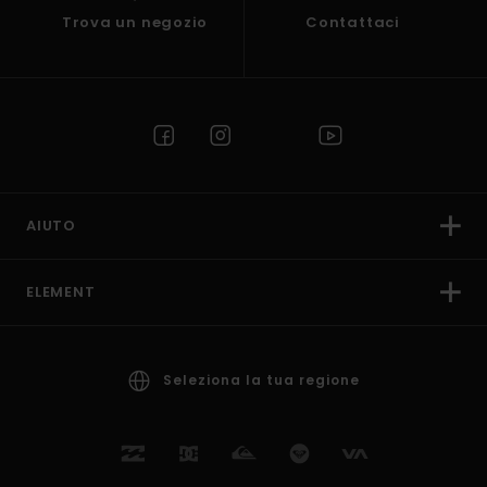
Trova un negozio
Contattaci
AIUTO
ELEMENT
Seleziona la tua regione