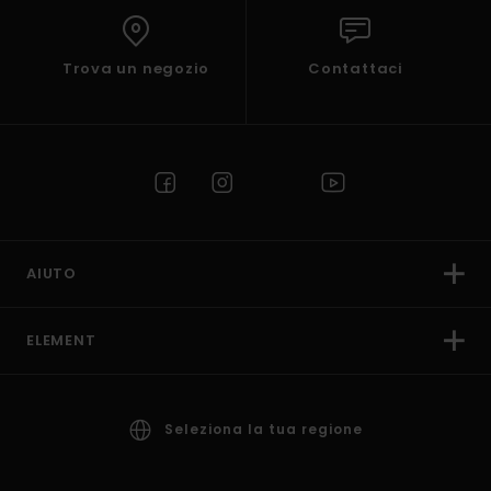
Trova un negozio
Contattaci
AIUTO
ELEMENT
Seleziona la tua regione