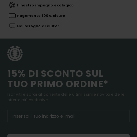
Il nostro impegno ecologico
Pagamento 100% sicuro
Hai bisogno di aiuto?
15% DI SCONTO SUL
TUO PRIMO ORDINE*
Iscriviti e sarai al corrente delle ultimissime novità e delle
offerte più esclusive.