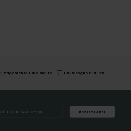
Pagamento 100% sicuro
Hai bisogno di aiuto?
REGISTRARSI