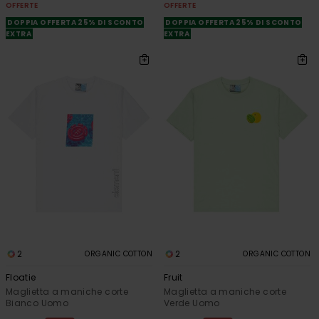
OFFERTE
OFFERTE
DOPPIA OFFERTA 25% DI SCONTO
DOPPIA OFFERTA 25% DI SCONTO
EXTRA
EXTRA
2
2
ORGANIC COTTON
ORGANIC COTTON
Floatie
Fruit
Maglietta a maniche corte
Maglietta a maniche corte
Bianco Uomo
Verde Uomo