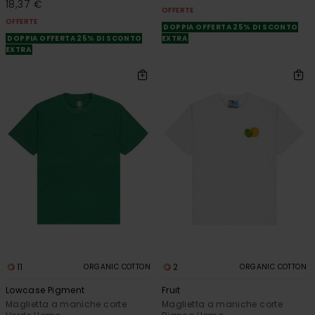
18,37 €
OFFERTE
OFFERTE
DOPPIA OFFERTA 25% DI SCONTO
DOPPIA OFFERTA 25% DI SCONTO
EXTRA
EXTRA
11
2
ORGANIC COTTON
ORGANIC COTTON
Lowcase Pigment
Fruit
Maglietta a maniche corte
Maglietta a maniche corte