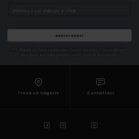
REGISTRARSI
(*) Offerta on-line valida per i nuovi membri - Le condizioni
complete sono disponibili nella mail di benvenuto
Trova un negozio
Contattaci