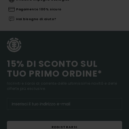
Pagamento 100% sicuro
Hai bisogno di aiuto?
15% DI SCONTO SUL
TUO PRIMO ORDINE*
Iscriviti e sarai al corrente delle ultimissime novità e delle
offerte più esclusive.
REGISTRARSI