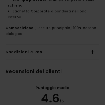
schiena
Etichetta Corporate a bandiera nell'orlo
interno
Composizione
[Tessuto principale] 100% cotone
biologico
Spedizioni e Resi
Recensioni dei clienti
Punteggio medio
4.6
/5