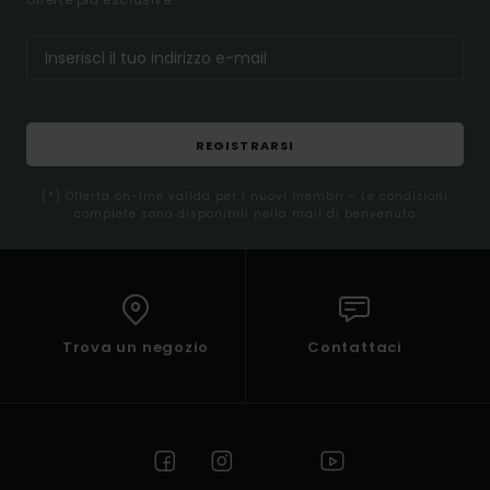
REGISTRARSI
(*) Offerta on-line valida per i nuovi membri - Le condizioni
complete sono disponibili nella mail di benvenuto
Trova un negozio
Contattaci