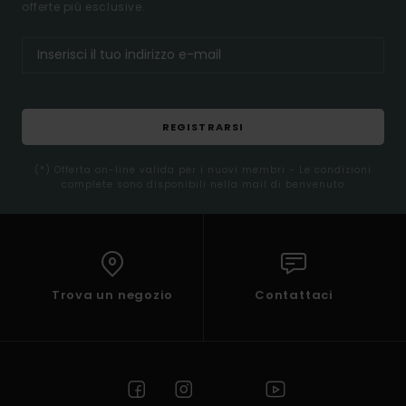
offerte più esclusive.
REGISTRARSI
(*) Offerta on-line valida per i nuovi membri - Le condizioni
complete sono disponibili nella mail di benvenuto
Trova un negozio
Contattaci