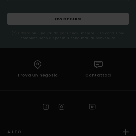
REGISTRARSI
(*) Offerta on-line valida per i nuovi membri - Le condizioni
complete sono disponibili nella mail di benvenuto
Trova un negozio
Contattaci
AIUTO