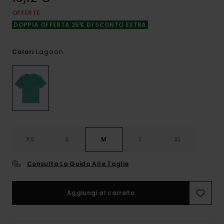
OFFERTE
DOPPIA OFFERTA 25% DI SCONTO EXTRA
Lagoon
Colori
XS
S
M
L
XL
Consulta La Guida Alle Taglie
Aggiungi al carrello