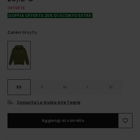
OFFERTE
DOPPIA OFFERTA 25% DI SCONTO EXTRA
Mayfly
Colori
XS
S
M
L
XL
Consulta La Guida Alle Taglie
Aggiungi al carrello