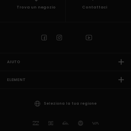
Trova un negozio
Contattaci
AIUTO
ELEMENT
Seleziona la tua regione